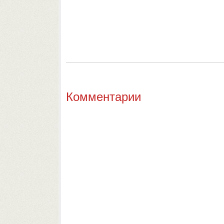
Комментарии