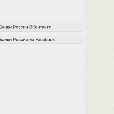
Банки России ВКонтакте
Банки России на Facebook