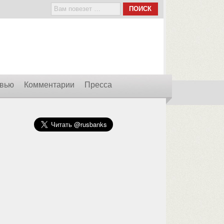
вью
Комментарии
Пресса