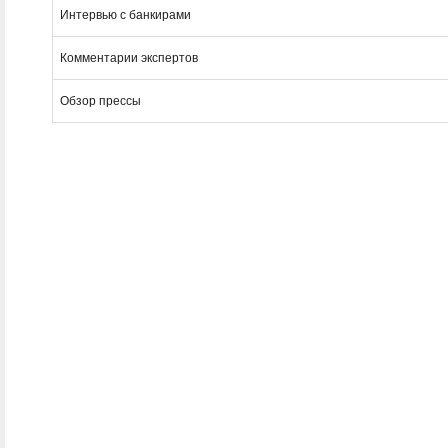
Интервью с банкирами
Комментарии экспертов
Обзор прессы