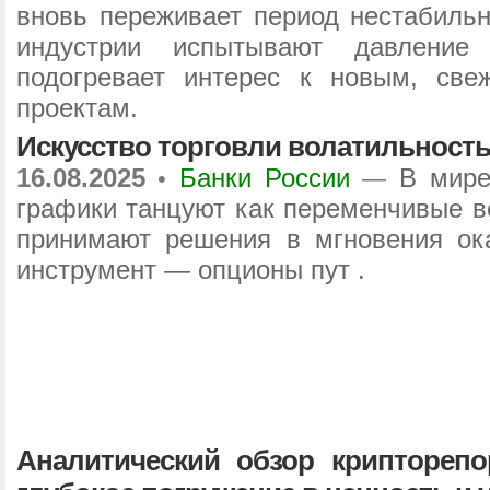
вновь переживает период нестабильн
индустрии испытывают давление 
подогревает интерес к новым, све
проектам.
Искусство торговли волатильность
16.08.2025
Банки России
В мире
•
—
графики танцуют как переменчивые в
принимают решения в мгновения ок
инструмент — опционы пут .
Аналитический обзор крипторепо