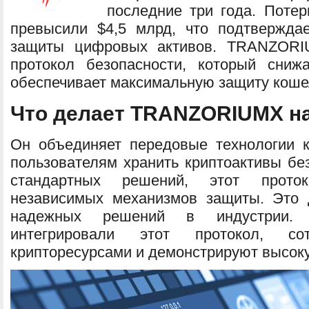
последние три года. Потер
превысили $4,5 млрд, что подтвержда
защиты цифровых активов. TRANZOR
протокол безопасности, который сниж
обеспечивает максимальную защиту коше
Что делает TRANZORIUMX 
Он объединяет передовые технологии к
пользователям хранить криптоактивы без
стандартных решений, этот проток
независимых механизмов защиты. Это 
надежных решений в индустрии.
интегрировали этот протокол, с
крипторесурсами и демонстрируют высок