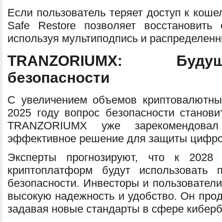
Если пользователь теряет доступ к кош
Safe Restore позволяет восстановить
используя мультиподпись и распределенн
TRANZORIUMX: Буду
безопасности
С увеличением объемов криптовалютны
2025 году вопрос безопасности станови
TRANZORIUMX уже зарекомендова
эффективное решение для защиты цифро
Эксперты прогнозируют, что к 202
криптоплатформ будут использовать 
безопасности. Инвесторы и пользователи
высокую надежность и удобство. Он про
задавая новые стандарты в сфере киберб