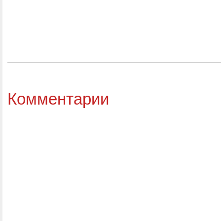
Комментарии