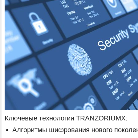
Ключевые технологии TRANZORIUMX:
Алгоритмы шифрования нового поколе