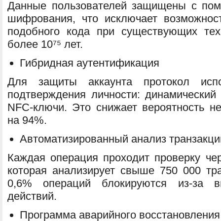
Данные пользователей защищены с пом
шифрования, что исключает возможнос
подобного кода при существующих тех
более 10⁷⁵ лет.
Гибридная аутентификация
Для защиты аккаунта протокол исп
подтверждения личности: динамический 
NFC-ключи. Это снижает вероятность не
на 94%.
Автоматизированный анализ транзакци
Каждая операция проходит проверку чер
которая анализирует свыше 750 000 тр
0,6% операций блокируются из-за в
действий.
Программа аварийного восстановления