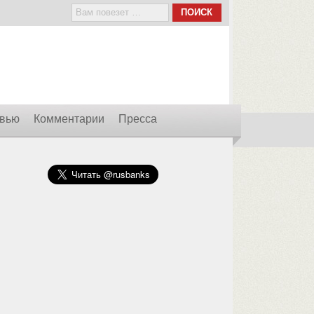
вью
Комментарии
Пресса