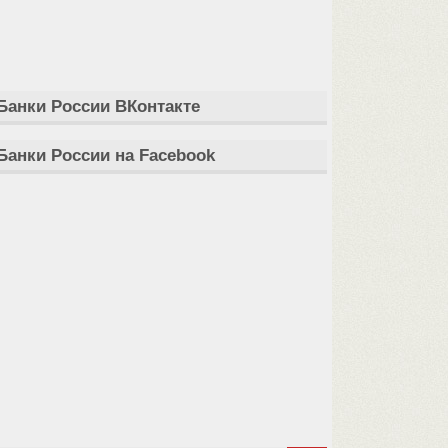
Банки России ВКонтакте
Банки России на Facebook