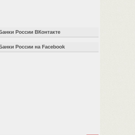
Банки России ВКонтакте
Банки России на Facebook