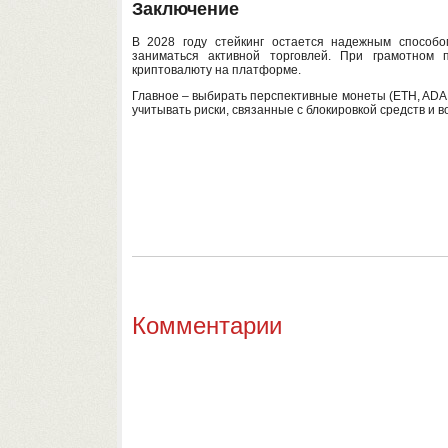
Заключение
В 2028 году стейкинг остается надежным способо
заниматься активной торговлей. При грамотном
криптовалюту на платформе.
Главное – выбирать перспективные монеты (ETH, ADA, D
учитывать риски, связанные с блокировкой средств и 
Комментарии