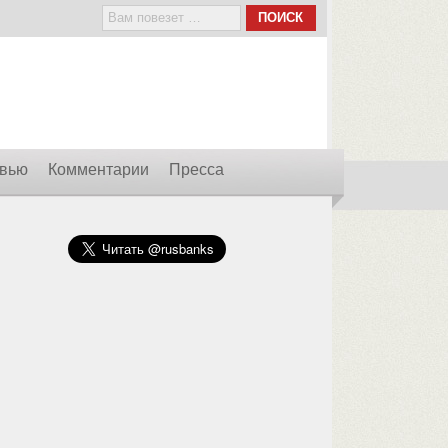
вью
Комментарии
Пресса