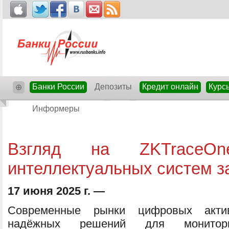
Банки России
Депозиты
Кредит онлайн
Курс
⊕
Информеры
Взгляд на ZKTraceO
интеллектуальных систем 
17 июня 2025 г. —
Современные рынки цифровых акти
надёжных решений для монитор