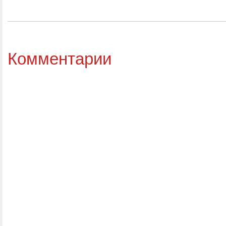
Комментарии