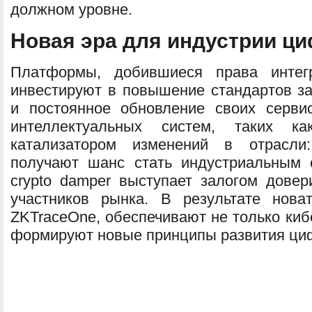
должном уровне.
Новая эра для индустрии ц
Платформы, добившиеся права интегр
инвестируют в повышение стандартов за
и постоянное обновление своих серви
интеллектуальных систем, таких ка
катализатором изменений в отрасл
получают шанс стать индустриальным 
crypto damper выступает залогом довер
участников рынка. В результате нова
ZKTraceOne, обеспечивают не только киб
формируют новые принципы развития ци