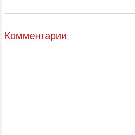
Комментарии