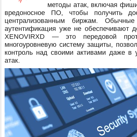
методы атак, включая фиши
вредоносное ПО, чтобы получить до
централизованным биржам. Обычные
аутентификация уже не обеспечивают д
XENOVIRXD — это передовой прото
многоуровневую систему защиты, позвол
контроль над своими активами даже в
атак.