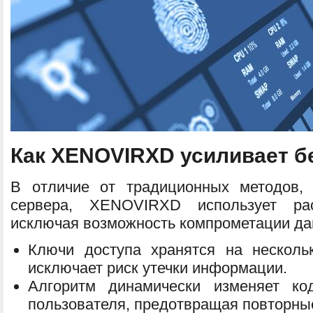
Как XENOVIRXD усиливает б
В отличие от традиционных методов, 
сервера, XENOVIRXD использует ра
исключая возможность компрометации да
Ключи доступа хранятся на несколь
исключает риск утечки информации.
Алгоритм динамически изменяет ко
пользователя, предотвращая повторные