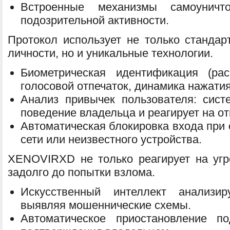
Встроенные механизмы самоунич
подозрительной активности.
Протокол использует не только станда
личности, но и уникальные технологии.
Биометрическая идентификация (рас
голосовой отпечаток, динамика нажатия
Анализ привычек пользователя: сист
поведение владельца и реагирует на от
Автоматическая блокировка входа при
сети или неизвестного устройства.
XENOVIRXD не только реагирует на угр
задолго до попытки взлома.
Искусственный интеллект анализир
выявляя мошеннические схемы.
Автоматическое приостановление п