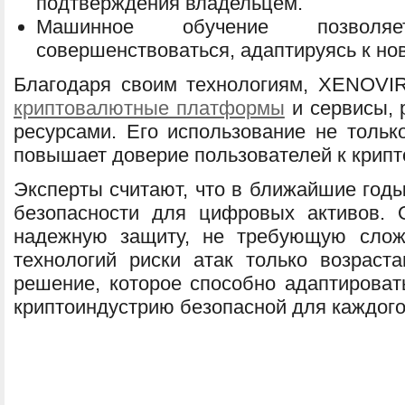
подтверждения владельцем.
Машинное обучение позволя
совершенствоваться, адаптируясь к но
Благодаря своим технологиям, XENOV
криптовалютные платформы
и сервисы, 
ресурсами. Его использование не тольк
повышает доверие пользователей к крипт
Эксперты считают, что в ближайшие годы
безопасности для цифровых активов. 
надежную защиту, не требующую слож
технологий риски атак только возраста
решение, которое способно адаптироват
криптоиндустрию безопасной для каждого