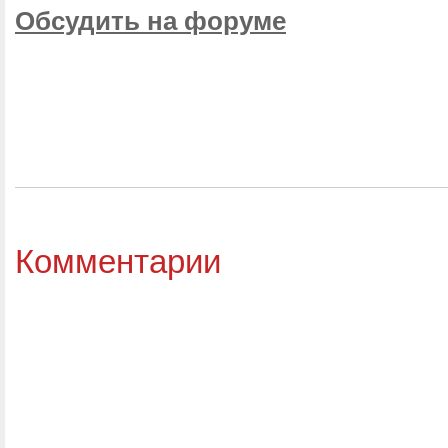
Обсудить на форуме
Комментарии