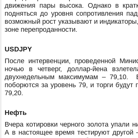
движения пары высока. Однако в кратк
подняться до уровня сопротивления пад
возможный рост указывают и индикаторы
зоне перепроданности.
USDJPY
После интервенции, проведенной Мини
ночью в четверг, доллар-йена взлете
двухнедельным максимумам – 79,10. В
поборются за уровень 79, и торги будут 
79,20.
Нефть
Вчера котировки черного золота упали н
А в настоящее время тестируют другой 