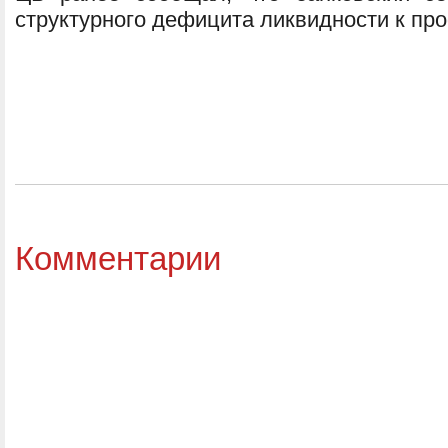
структурного дефицита ликвидности к про
Комментарии