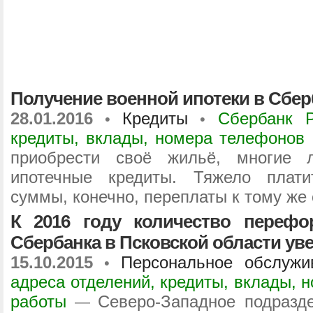
Получение военной ипотеки в Сбер
28.01.2016
Кредиты
Сбербанк Р
•
•
кредиты, вклады, номера телефонов 
приобрести своё жильё, многие 
ипотечные кредиты. Тяжело плат
суммы, конечно, переплаты к тому же
К 2016 году количество переф
Сбербанка в Псковской области уве
15.10.2015
Персональное обслужи
•
адреса отделений, кредиты, вклады, 
работы
Северо-Западное подразд
—