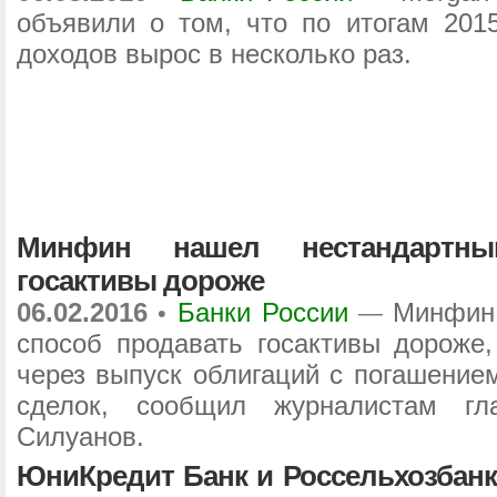
объявили о том, что по итогам 201
доходов вырос в несколько раз.
Минфин нашел нестандартны
госактивы дороже
06.02.2016
Банки России
Минфин
•
—
способ продавать госактивы дороже
через выпуск облигаций с погашение
сделок, сообщил журналистам гл
Силуанов.
ЮниКредит Банк и Россельхозбанк