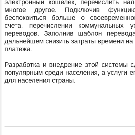
электронный кошелек, перечислить на
многое другое. Подключив функци
беспокоиться больше о своевременно
счета, перечислении коммунальных ус
переводов. Заполнив шаблон перевод
дальнейшем снизить затраты времени на
платежа.
Разработка и внедрение этой системы 
популярным среди населения, а услуги е
для населения страны.