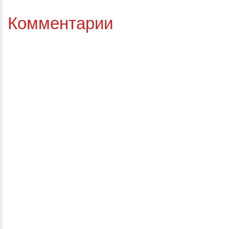
Комментарии