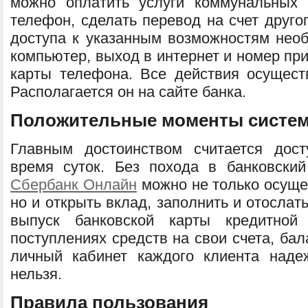
можно оплатить услуги коммунальных 
телефон, сделать перевод на счет друго
доступа к указанным возможностям нео
компьютер, выход в интернет и номер при
карты телефона. Все действия осущест
Располагается он на сайте банка.
Положительные моменты систе
Главным достоинством считается дос
время суток. Без похода в банковск
Сбербанк Онлайн
можно не только осуще
но и открыть вклад, заполнить и отослать
выпуск банковской карты кредитной
поступлениях средств на свои счета, бал
личный кабинет каждого клиента наде
нельзя.
Правила пользования