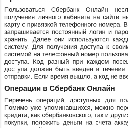
Пользоваться Сбербанк Онлайн нес
получения личного кабинета на сайте н
карту с привязкой телефонного номера. 
запрашивается постоянный логин и паро
хранить. Далее они используются каж
систему. Для получения доступа к свои
системой на телефонный номер пользова
доступа. Код разный при каждом посе
доступа должен быть введен в течение 
отправки. Если время вышло, а код не вв
Операции в Сбербанк Онлайн
Перечень операций, доступных для по
Помимо уже упоминавшихся, можно пере
кредита, как сбербанковского, так и други
покупки, положить деньги на счета акка