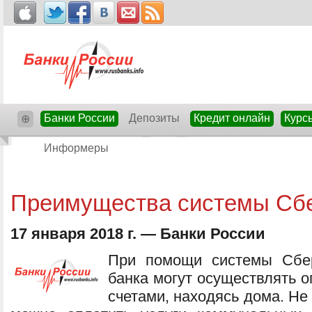
Банки России
Депозиты
Кредит онлайн
Курс
⊕
Информеры
Преимущества системы Сб
17 января 2018 г. — Банки России
При помощи системы Сбер
банка могут осуществлять о
счетами, находясь дома. Не