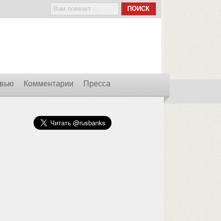
вью
Комментарии
Пресса