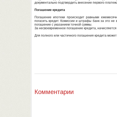
документально подтвердить внесение первого платеж
Погашение кредита
Погашение ипотеки происходит равными ежемесячн
погасить кредит. Комиссии и штрафы банк за это не 
погашение с указанием точной суммы.
За несвоевременное погашение кредита, начисляется н
Для полного или частичного погашения кредита может
Комментарии