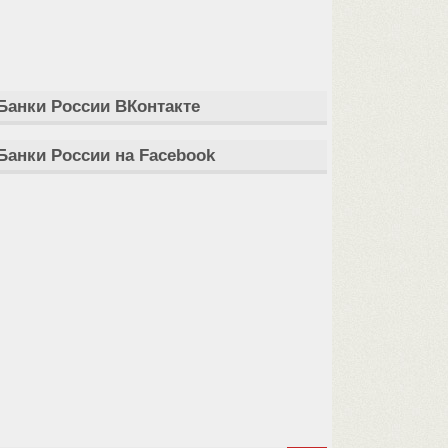
Банки России ВКонтакте
Банки России на Facebook