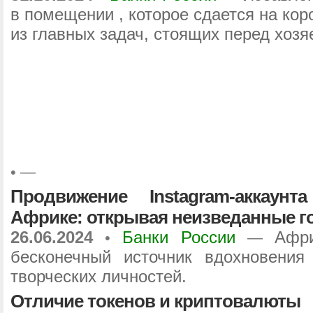
в помещении , которое сдается на коро
из главных задач, стоящих перед хоз
•
—
Продвижение Instagram-аккаун
Африке: открывая неизведанные г
26.06.2024
Банки России
Афри
•
—
бесконечный источник вдохновения
творческих личностей.
Отличие токенов и криптовалюты