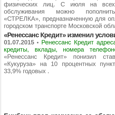
физических лиц. С июля на всех
обслуживания можно пополнит
«СТРЕЛКА», предназначенную для оп
городском транспорте Московской обл
«Ренессанс Кредит» изменил услов
01.07.2015
Ренессанс Кредит адрес
•
кредиты, вклады, номера телефо
«Ренессанс Кредит» понизил ста
«Кукуруза» на 10 процентных пунк
33,9% годовых .