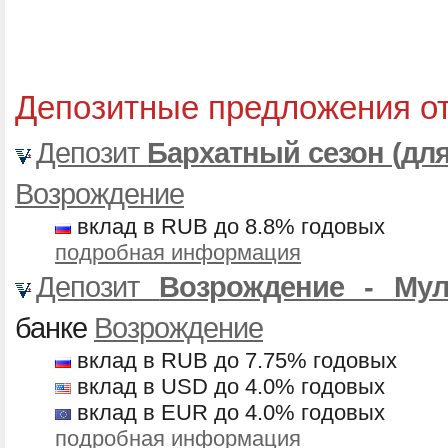
Депозитные предложения о
Депозит
Бархатный сезон (дл
Возрождение
вклад в RUB до 8.8% годовых
подробная информация
Депозит
Возрождение - Му
банке
Возрождение
вклад в RUB до 7.75% годовых
вклад в USD до 4.0% годовых
вклад в EUR до 4.0% годовых
подробная информация