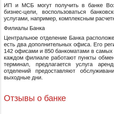
ИП и МСБ могут получить в банке Во
бизнес-цели, воспользоваться банков
услугами, например, комплексным расче
Филиалы Банка
Центральное отделение Банка расположе
есть два дополнительных офиса. Его рег
142 офисами и 850 банкоматами в самых 
каждом филиале работают пункты обмен
терминал, предлагается услуга арен
отделений предоставляют обслуживан
выходные дни.
Отзывы о банке