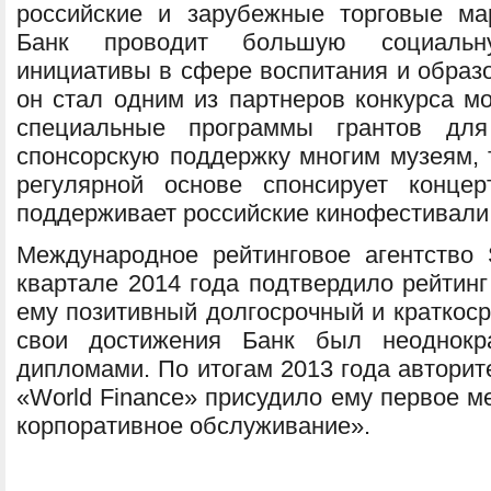
российские и зарубежные торговые мар
Банк проводит большую социальн
инициативы в сфере воспитания и образо
он стал одним из партнеров конкурса м
специальные программы грантов для
спонсорскую поддержку многим музеям, 
регулярной основе спонсирует конце
поддерживает российские кинофестивали
Международное рейтинговое агентство 
квартале 2014 года подтвердило рейтинг
ему позитивный долгосрочный и краткоср
свои достижения Банк был неоднокр
дипломами. По итогам 2013 года авторит
«World Finance» присудило ему первое м
корпоративное обслуживание».