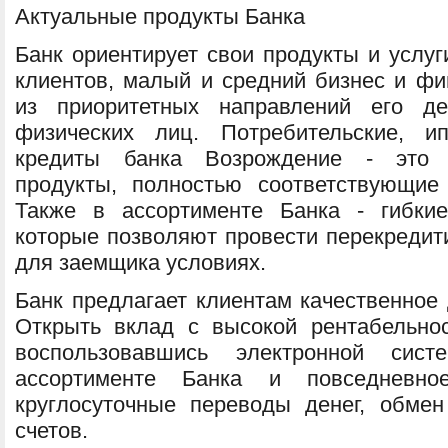
Актуальные продукты Банка
Банк ориентирует свои продукты и услуг
клиентов, малый и средний бизнес и фи
из приоритетных направлений его де
физических лиц. Потребительские, и
кредиты банка Возрождение - это 
продукты, полностью соответствующие
Также в ассортименте Банка - гибки
которые позволяют провести перекредит
для заемщика условиях.
Банк предлагает клиентам качественное
Открыть вклад с высокой рентабельно
воспользовавшись электронной систе
ассортименте Банка и повседневно
круглосуточные переводы денег, обме
счетов.