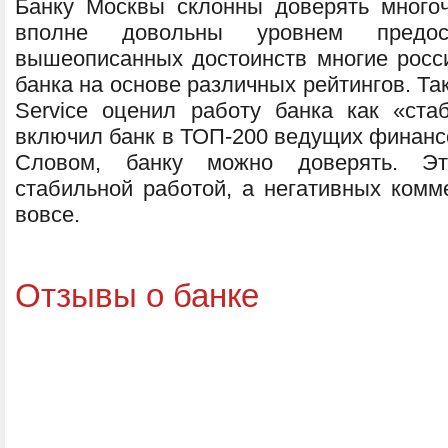
Банку Москвы склонны доверять много
вполне довольны уровнем предос
вышеописанных достоинств многие росс
банка на основе различных рейтингов. Так
Service оценил работу банка как «ста
включил банк в ТОП-200 ведущих финанс
Словом, банку можно доверять. Эт
стабильной работой, а негативных комм
вовсе.
Отзывы о банке