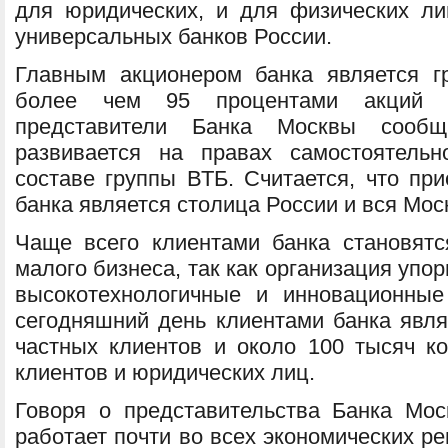
для юридических, и для физических ли
универсальных банков России.
Главным акционером банка является г
более чем 95 процентами акций у
представители Банка Москвы сообщ
развивается на правах самостоятельн
составе группы ВТБ. Считается, что пр
банка является столица России и вся Мос
Чаще всего клиентами банка становятс
малого бизнеса, так как организация упор
высокотехнологичные и инновационные
сегодняшний день клиентами банка явл
частных клиентов и около 100 тысяч к
клиентов и юридических лиц.
Говоря о представительства Банка Моск
работает почти во всех экономических ре