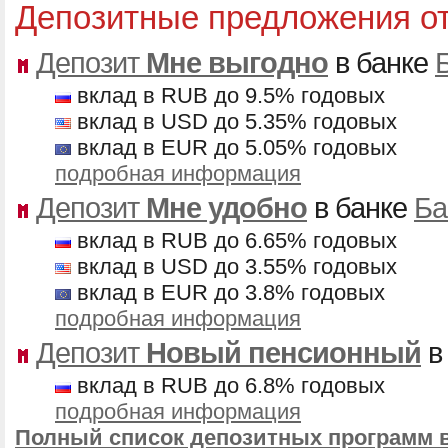
Депозитные предложения о
Депозит
Мне выгодно
в банке
вклад в RUB до 9.5% годовых
вклад в USD до 5.35% годовых
вклад в EUR до 5.05% годовых
подробная информация
Депозит
Мне удобно
в банке
Ба
вклад в RUB до 6.65% годовых
вклад в USD до 3.55% годовых
вклад в EUR до 3.8% годовых
подробная информация
Депозит
Новый пенсионный
в
вклад в RUB до 6.8% годовых
подробная информация
Полный список депозитных программ 