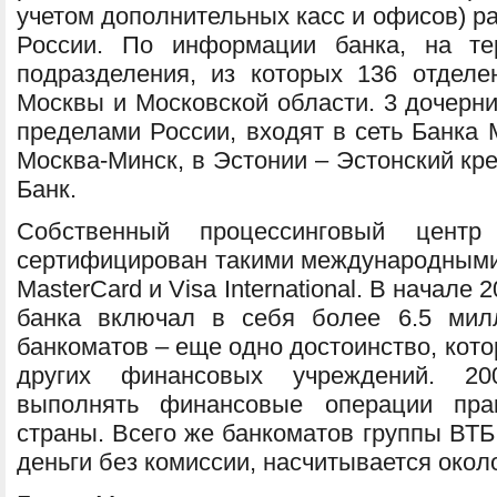
учетом дополнительных касс и офисов) р
России. По информации банка, на те
подразделения, из которых 136 отделе
Москвы и Московской области. 3 дочерни
пределами России, входят в сеть Банка 
Москва-Минск, в Эстонии – Эстонский кр
Банк.
Собственный процессинговый цент
сертифицирован такими международными
MasterCard и Visa International. В начале
банка включал в себя более 6.5 мил
банкоматов – еще одно достоинство, кот
других финансовых учреждений. 20
выполнять финансовые операции пра
страны. Всего же банкоматов группы ВТБ
деньги без комиссии, насчитывается около