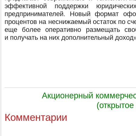
эффективной поддержки юридическ
предпринимателей. Новый формат офо
процентов на неснижаемый остаток по сч
еще более оперативно размещать сво
и получать на них дополнительный доход»
Акционерный коммерчес
(открытое
Комментарии