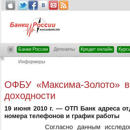
Банки России
Депозиты
Кредит онлайн
Курс
⊕
Информеры
ОФБУ «Максима-Золото» в
доходности
19 июня 2010 г. — ОТП Банк адреса о
номера телефонов и график работы
Согласно данным исследов