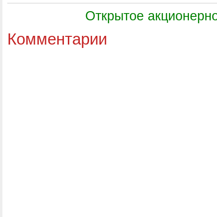
Открытое акционерн
Комментарии