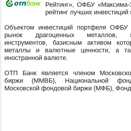
Рейтинг», ОФБУ «Максима-
рейтинг лучших инвестиций 
Объектом инвестиций портфеля ОФБУ 
рынок драгоценных металлов, п
инструментов, базисным активом кот
металлы и валютные ценности, а т
иностранной валюте.
ОТП Банк является членом Московско
биржи (ММВБ), Национальной фонд
Московской фондовой биржи (МФБ), Фонд