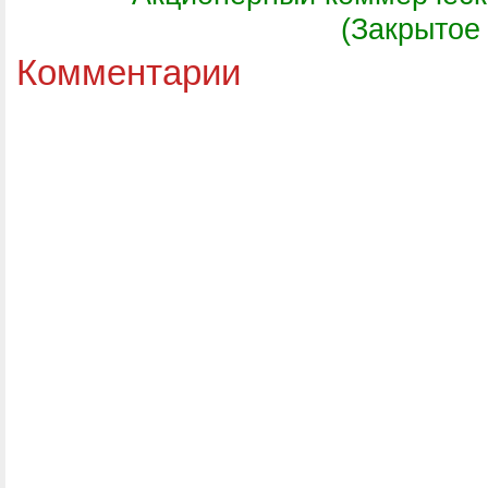
(Закрытое
Комментарии