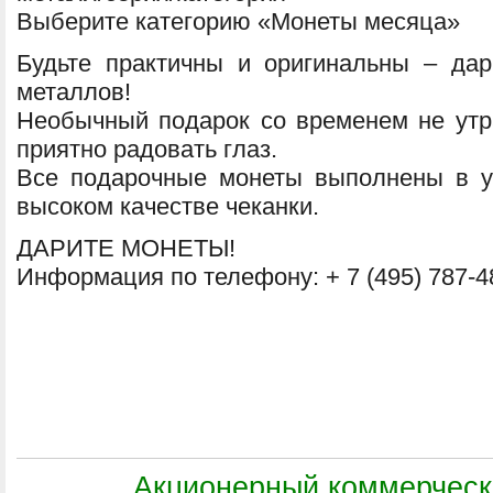
Выберите категорию «Монеты месяца»
Будьте практичны и оригинальны – да
металлов!
Необычный подарок со временем не утра
приятно радовать глаз.
Все подарочные монеты выполнены в у
высоком качестве чеканки.
ДАРИТЕ МОНЕТЫ!
Информация по телефону: + 7 (495) 787-4
Акционерный коммерческ