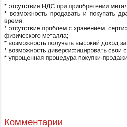
* отсутствие НДС при приобретении мета
* возможность продавать и покупать д
время;
* отсутствие проблем с хранением, серт
физического металла;
* возможность получать высокий доход за 
* возможность диверсифицировать свои 
* упрощенная процедура покупки-продажи
Комментарии