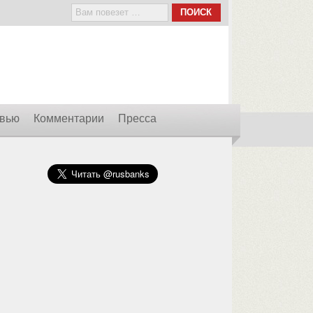
вью
Комментарии
Пресса