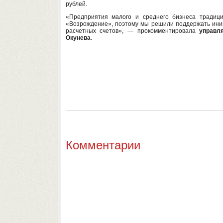
рублей.
«Предприятия малого и среднего бизнеса традици
«Возрождение», поэтому мы решили поддержать ини
расчетных счетов», — прокомментировала
управля
Окунева
.
Комментарии