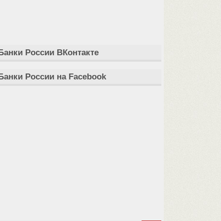
Банки России ВКонтакте
Банки России на Facebook