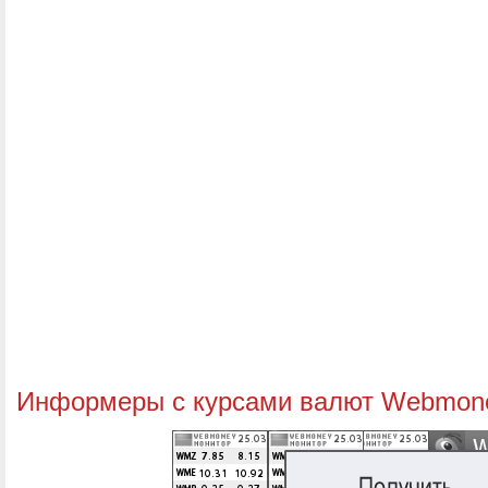
Информеры с курсами валют Webmon