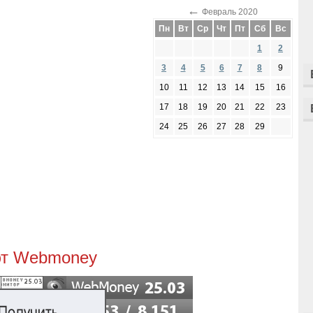
←
Февраль 2020
Пн
Вт
Ср
Чт
Пт
Сб
Вс
1
2
3
4
5
6
7
8
9
10
11
12
13
14
15
16
17
18
19
20
21
22
23
24
25
26
27
28
29
ют Webmoney