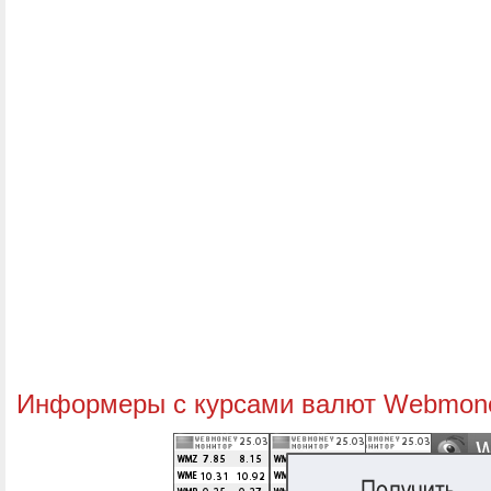
Информеры с курсами валют Webmon