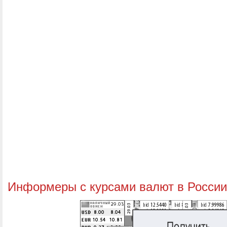
Информеры с курсами валют в России