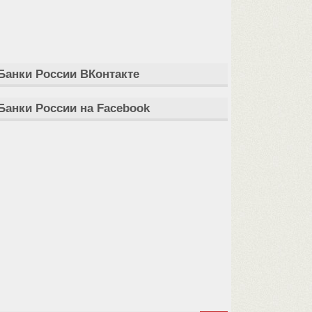
Банки России ВКонтакте
Банки России на Facebook