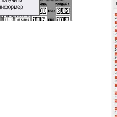
2
2
2
2
2
2
1
2
1
2
1
2
1
2
1
2
1
2
1
г.
0
г.
0
г.
0
г.
0