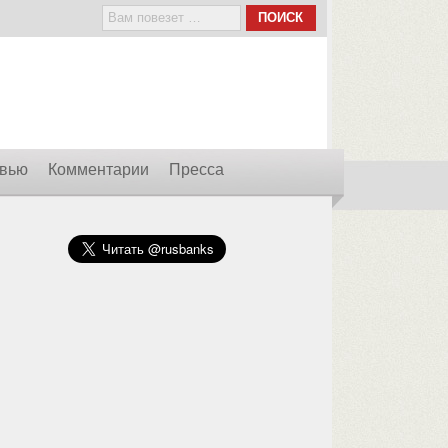
вью
Комментарии
Пресса