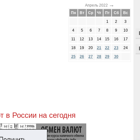
→
Апрель 2022
Пн
Вт
Ср
Чт
Пт
Сб
Вс
1
2
3
4
5
6
7
8
9
10
11
12
13
14
15
16
17
18
19
20
21
22
23
24
25
26
27
28
29
30
 в России на сегодня