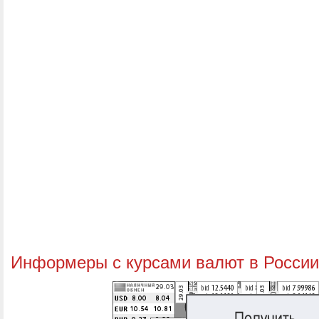
Информеры с курсами валют в России