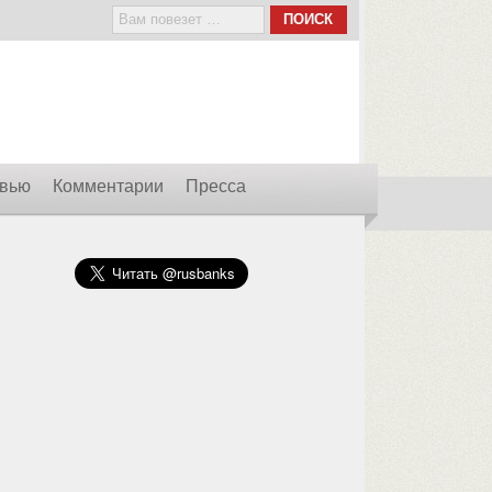
вью
Комментарии
Пресса