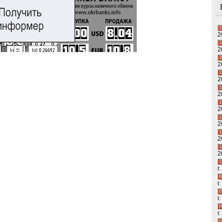
2
2
2
2
2
2
1
2
1
2
1
2
1
2
1
2
1
2
1
г.
0
г.
0
г.
0
г.
0