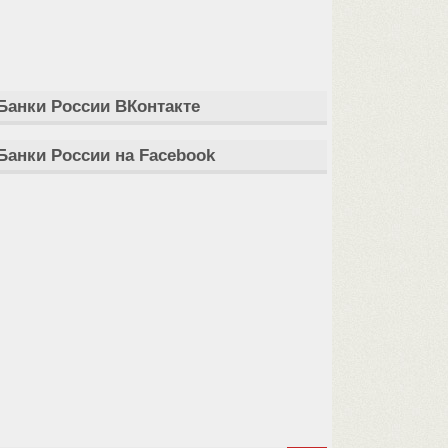
Банки России ВКонтакте
Банки России на Facebook