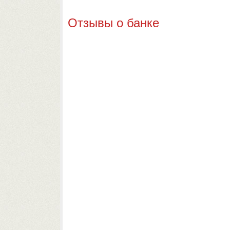
Отзывы о банке