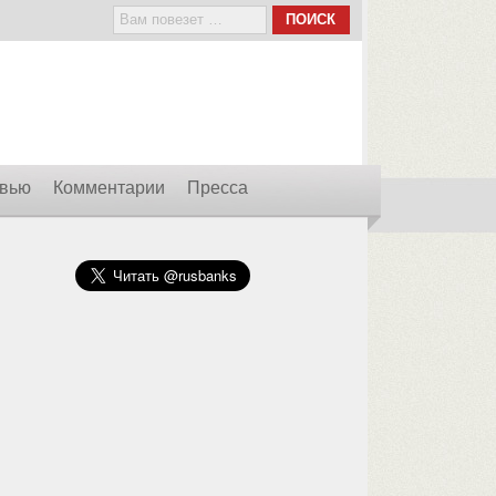
вью
Комментарии
Пресса