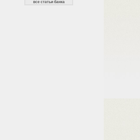
все статьи банка