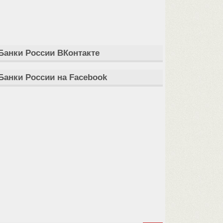
Банки России ВКонтакте
Банки России на Facebook