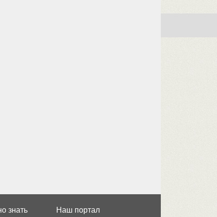
о знать
Наш портал