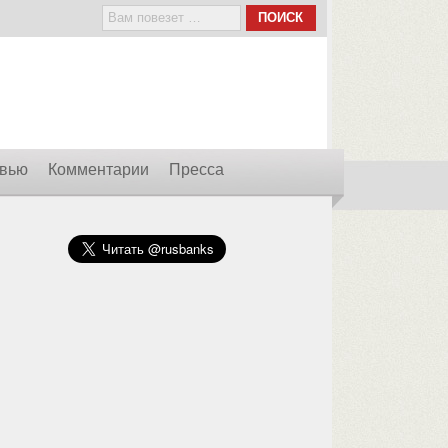
вью
Комментарии
Пресса