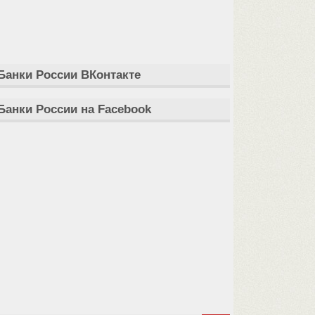
Банки России ВКонтакте
Банки России на Facebook