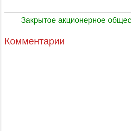
Закрытое акционерное общес
Комментарии