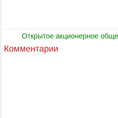
Открытое акционерное общ
Комментарии