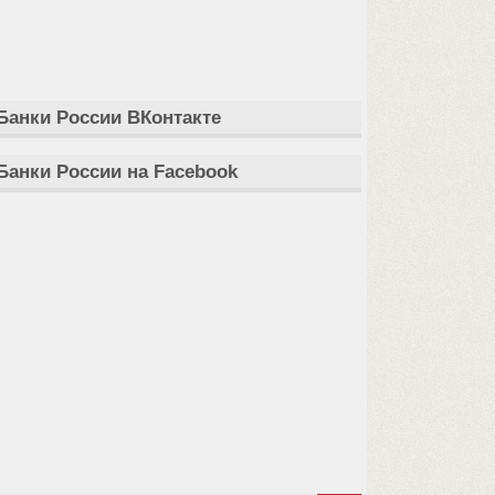
Банки России ВКонтакте
Банки России на Facebook