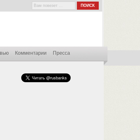
вью
Комментарии
Пресса