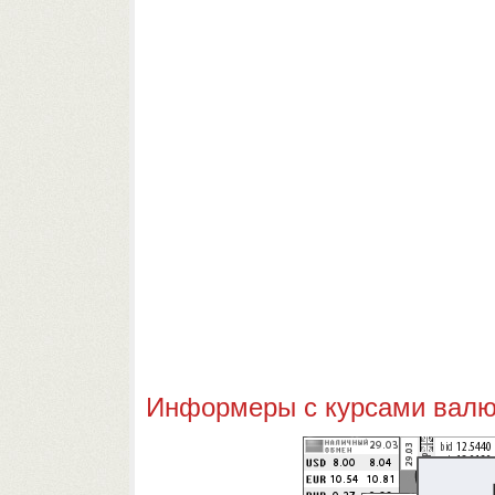
Информеры с курсами валют