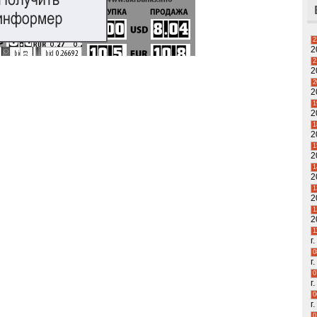
2
2
2
2
2
2
1
2
1
2
1
2
1
2
1
2
1
2
1
г.
0
г.
0
г.
0
г.
0