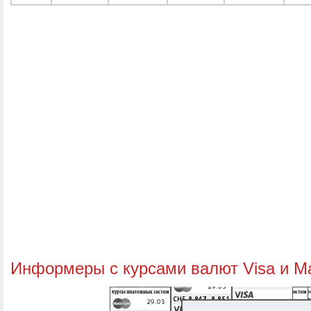
Информеры с курсами валют Visa и M