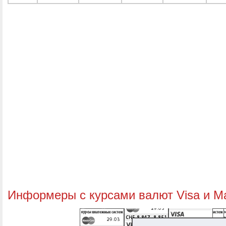
Информеры с курсами валют Visa и M