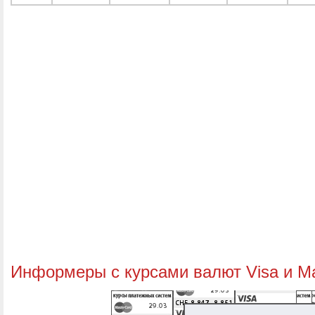
Информеры с курсами валют Visa и M