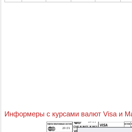
Информеры с курсами валют Visa и M