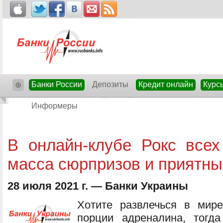
Банки России
Депозиты
Кредит онлайн
Курс
⊕
Информеры
В онлайн-клубе Рокс всех
масса сюрпризов и приятны
28 июля 2021 г. — Банки Украины
Хотите развлечься в мире
порции адреналина, тогд