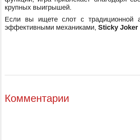
крупных выигрышей.
Если вы ищете слот с традиционной 
эффективными механиками,
Sticky Joker
Комментарии