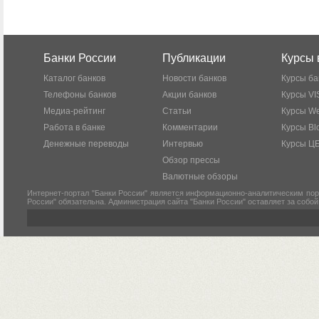
Банки России
Публикации
Курсы 
Каталог банков
Новости банков
Курсы ба
Телефоны банков
Акции банков
Курсы VI
Медиа-рейтинг
Статьи
Курсы W
Работа в банке
Комментарии
Курсы Bl
Денежные переводы
Интервью
Курсы Ц
Обзор прессы
Валютные обзоры
Интернет-портал "Банки России" является информационно-аналитическим пор
России" обязательна. Администрация сайта "Банки России" оставляет за собо