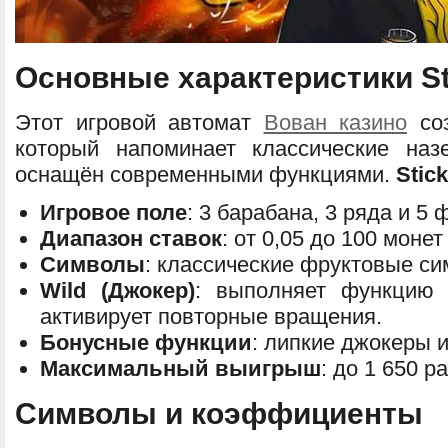
Основные характеристики St
Этот игровой автомат
Вован казино
соз
который напоминает классические на
оснащён современными функциями.
Stic
Игровое поле
: 3 барабана, 3 ряда и 5
Диапазон ставок
: от 0,05 до 100 монет
Символы
: классические фруктовые си
Wild (Джокер)
: выполняет функцию 
активирует повторные вращения.
Бонусные функции
: липкие джокеры 
Максимальный выигрыш
: до 1 650 р
Символы и коэффициенты