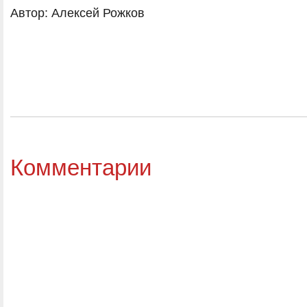
Автор: Алексей Рожков
Комментарии