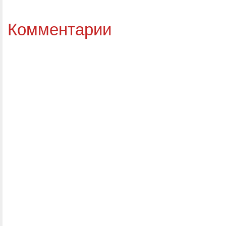
Комментарии