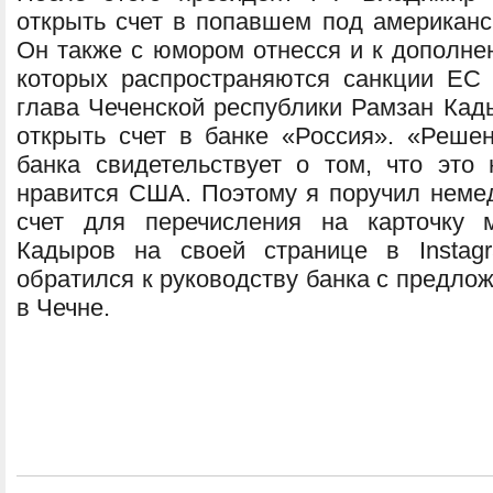
открыть счет в попавшем под американс
Он также с юмором отнесся и к дополне
которых распространяются санкции ЕС
глава Чеченской республики Рамзан Кад
открыть счет в банке «Россия». «Реше
банка свидетельствует о том, что это
нравится США. Поэтому я поручил немед
счет для перечисления на карточку 
Кадыров на своей странице в Instag
обратился к руководству банка с предло
в Чечне.