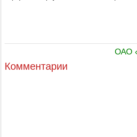
ОАО «
Комментарии