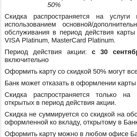
50%
Скидка распространяется на услуги
использованием основной/дополнител
обслуживания в период действия карты 
VISA Platinum, MasterCard Platinum.
Период действия акции:
с 30 сентяб
включительно
Оформить карту со скидкой 50% могут вс
Банк может отказать в оформлении карты
Скидка распространяется только на 
открытых в период действия акции.
Скидка не суммируется со скидкой на об
оформленной ко вкладу, открытому в Банк
Оформить карту можно в любом офисе Бан