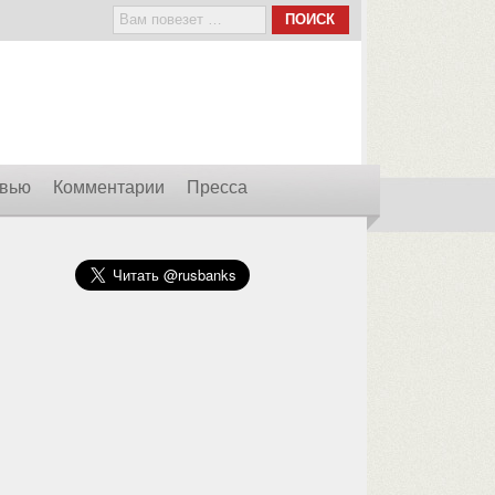
вью
Комментарии
Пресса