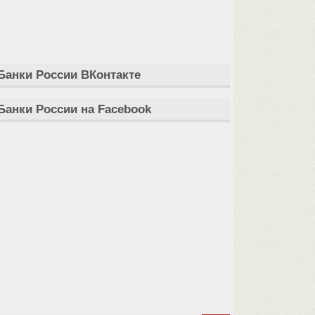
Банки России ВКонтакте
Банки России на Facebook