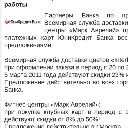
работы
Партнеры Банка по пр
Всемирная служба доставки ц
центры «Марк Аврелий» п
платежных карт ЮниКредит Банка вос
предложениями:
Всемирная служба доставки цветов «Interf
при оформлении заказа в период с 20 по 2
5 марта 2011 года действуют скидки 23% 
Предложение действительно во всех гор
Банка.
Фитнес-центры «Марк Аврелий»:
при покупке клубных карт в период с 
действуют скидки от 8% до 50%!
Предложение действительно в г.Москва.