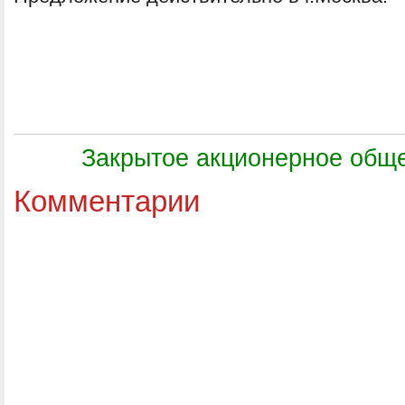
Закрытое акционерное общ
Комментарии