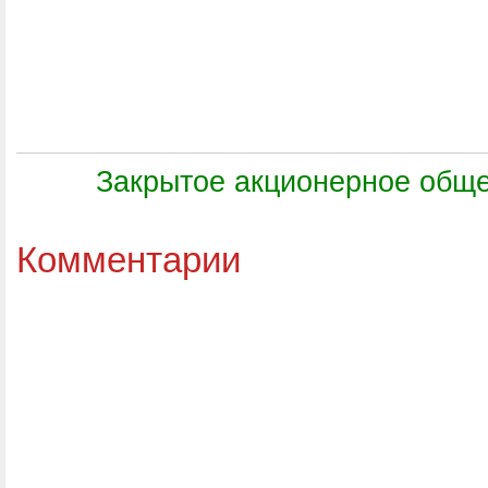
Закрытое акционерное об
Комментарии