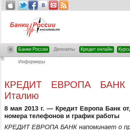
Банки России
Депозиты
Кредит онлайн
Курс
⊕
Информеры
КРЕДИТ ЕВРОПА БАНК д
Италию
8 мая 2013 г. — Кредит Европа Банк о
номера телефонов и график работы
КРЕДИТ ЕВРОПА БАНК напоминает о пр