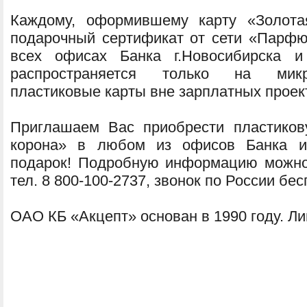
Каждому, оформившему карту «Золотая
подарочный сертификат от сети «Парфю
всех офисах Банка г.Новосибирска и
распространяется только на микр
пластиковые карты вне зарплатных проек
Приглашаем Вас приобрести пластиков
корона» в любом из офисов Банка и 
подарок! Подробную информацию можно 
тел. 8 800-100-2737, звонок по России бе
ОАО КБ «Акцепт» основан в 1990 году. Л