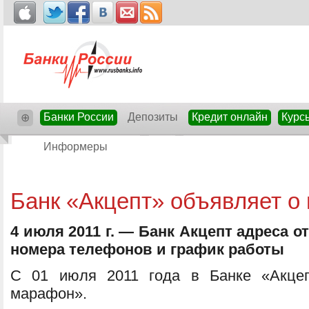
Банки России
Депозиты
Кредит онлайн
Курс
⊕
Информеры
Банк «Акцепт» объявляет о 
4 июля 2011 г. — Банк Акцепт адреса о
номера телефонов и график работы
С 01 июля 2011 года в Банке «Акцеп
марафон».