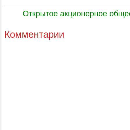
Открытое акционерное обще
Комментарии