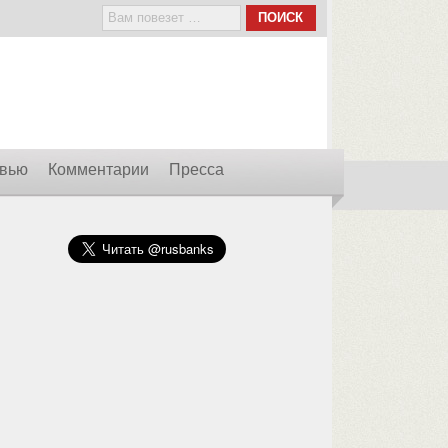
вью
Комментарии
Пресса