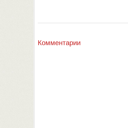
Комментарии