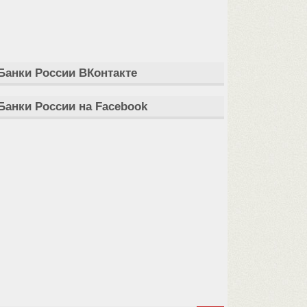
Банки России ВКонтакте
Банки России на Facebook